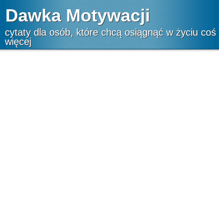
Dawka Motywacji
cytaty dla osób, które chcą osiągnąć w życiu coś
więcej