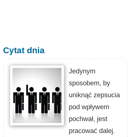
Cytat dnia
Jedynym
sposobem, by
uniknąć zepsucia
pod wpływem
pochwał, jest
pracować dalej.