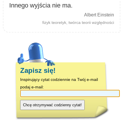
Innego wyjścia nie ma.
Albert Einstein
fizyk teoretyk, twórca teorii względności
Zapisz się!
Inspirujący cytat codziennie na Twój e-mail
podaj e-mail:
Chcę otrzymywać codzienny cytat!