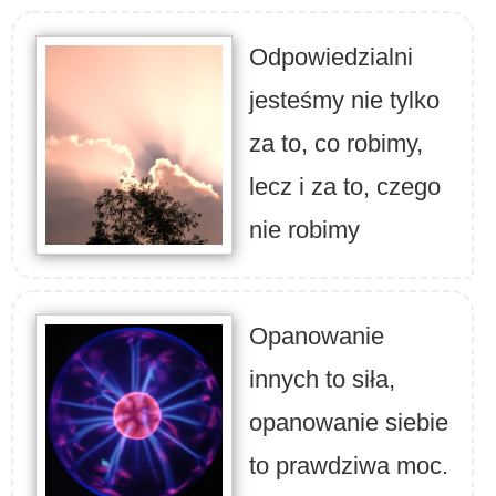
Odpowiedzialni
jesteśmy nie tylko
za to, co robimy,
lecz i za to, czego
nie robimy
Opanowanie
innych to siła,
opanowanie siebie
to prawdziwa moc.