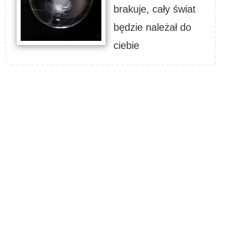
brakuje, cały świat
będzie należał do
ciebie